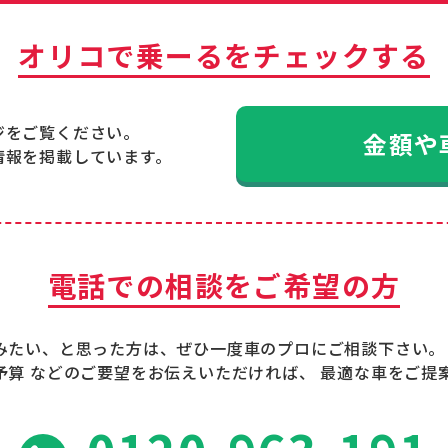
オリコで乗ーるを
チェックする
ジをご覧ください。
金額や
情報を掲載しています。
電話での相談をご希望の方
みたい、と思った方は、ぜひ一度車のプロにご相談下さい。
予算 などのご要望をお伝えいただければ、 最適な車をご提