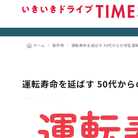
ホーム
著作物
運転寿命を延ばす 50代からの安全運
運転寿命を延ばす 50代か