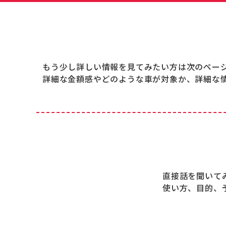
もう少し詳しい情報を見てみたい方は次のペー
詳細な金額感やどのような車が対象か、詳細な
直接話を聞いて
使い方、目的、